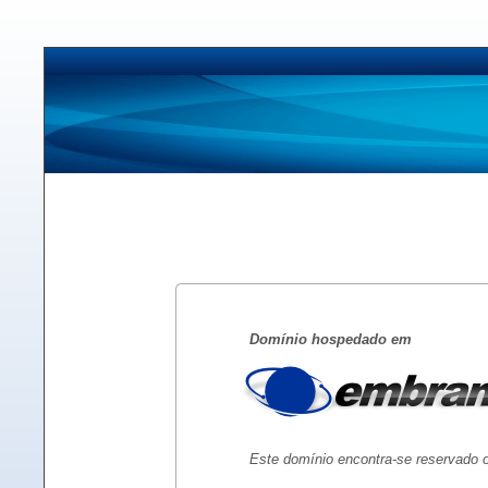
Domínio hospedado em
Este domínio encontra-se reservado